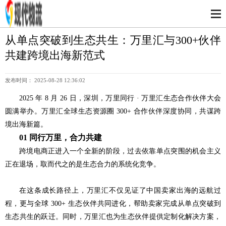
从单点突破到生态共生：万里汇与300+伙伴
共建跨境出海新范式
发布时间： 2025-08-28 12:36:02
2025 年 8 月 26 日，深圳，万里同行 · 万里汇生态合作伙伴大会
圆满举办。万里汇全球生态资源圈 300+ 合作伙伴深度协同，共谋跨
境出海新篇。
01 同行万里，合力共建
跨境电商正进入一个全新的阶段，过去依靠单点突围的机会主义
正在退场，取而代之的是生态合力的系统化竞争。
在这条成长路径上，万里汇不仅见证了中国卖家出海的远航过
程，更与全球 300+ 生态伙伴共同进化，帮助卖家完成从单点突破到
生态共生的跃迁。同时，万里汇也为生态伙伴提供定制化解决方案，