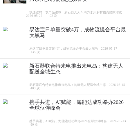
快递进村、农产品进城，新石器无人车助力永州乡村物流提效增收
2026-05-22
92 次
易达宝日单量突破4万，成物流撮合平台最
大黑马
易达宝日单量突破4万，成物流撮合平台最大黑马
2026-05-17
135 次
新石器联合特来电推出来电岛：构建无人
配送全域生态
新石器联合特来电推出来电岛：构建无人配送全域生态
2026-05-15
403 次
携手共进，AI赋能，海能达成功举办2026
全球伙伴峰会
携手共进，AI赋能，海能达成功举办2026全球伙伴峰会
2026-05-13
80 次