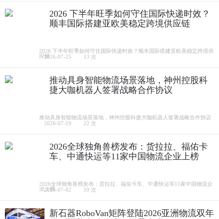
2026 下半年旺季如何守住国际快递时效？
顺丰国际搭建亚欧美稳定跨境供应链
2026 下半年旺季如何守住国际快递时效？顺丰国际搭建亚欧美稳定跨境供
应链
2026-07-25
13 次
推动具身智能物流场景落地，神州控股科
捷大咖机器人签署战略合作协议
推动具身智能物流场景落地，神州控股科捷大咖机器人签署战略合作协议
2026-07-19
22 次
2026全球独角兽榜发布：货拉拉、福佑卡
车、中通快运等11家中国物流企业上榜
2026全球独角兽榜发布：货拉拉、福佑卡车、中通快运等11家中国物流企
业上榜
2026-07-02
59 次
新石器RoboVan矩阵登陆2026亚洲物流双年