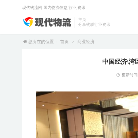
现代物流网-国内物流信息,行业,资讯
主页
分享物联行业资讯
您所在的位置：
首页
>
商业经济
中国经济\湾
更新时间：2