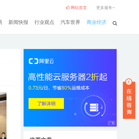
网站首页
更多服务
易
新闻快报
行业观点
汽车世界
商业经济