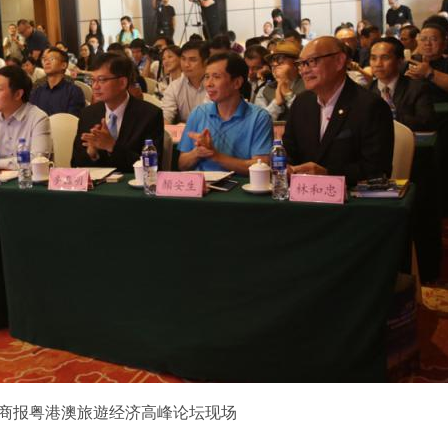
商报粤港澳旅遊经济高峰论坛现场